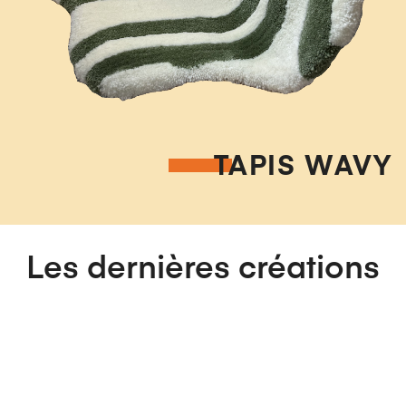
TAPIS WAVY
Les dernières créations