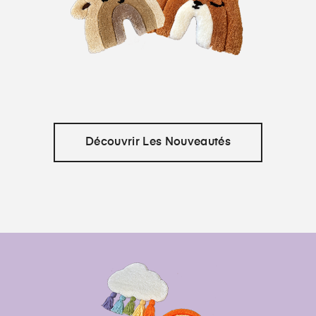
Découvrir Les Nouveautés