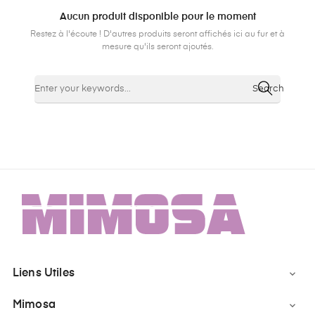
Aucun produit disponible pour le moment
Restez à l'écoute ! D'autres produits seront affichés ici au fur et à
mesure qu'ils seront ajoutés.
Search
Liens Utiles

Mimosa
